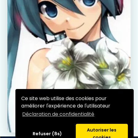
Ce site web utilise des cookies pour
améliorer l'expérience de l'utilisateur
Déclaration de confidentialité
Autoriser les
Refuser (8s)
cookies