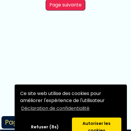
Page suivante
Ce site web utilise des cookies pour
améliorer l'expérience de l'utilisateur
Déclaration de confidentialité
Page 1/1
Autoriser les
Refuser (8s)
cookies