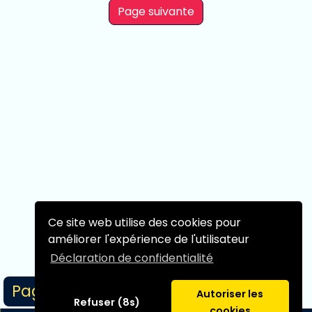
Page suivante
Ce site web utilise des cookies pour
améliorer l'expérience de l'utilisateur
Déclaration de confidentialité
Page 1/1
Autoriser les
Refuser (8s)
cookies