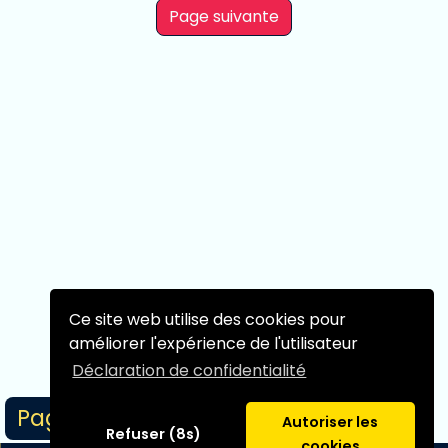
Page suivante
Ce site web utilise des cookies pour
améliorer l'expérience de l'utilisateur
Déclaration de confidentialité
Page 1/1
Autoriser les
Refuser (8s)
cookies