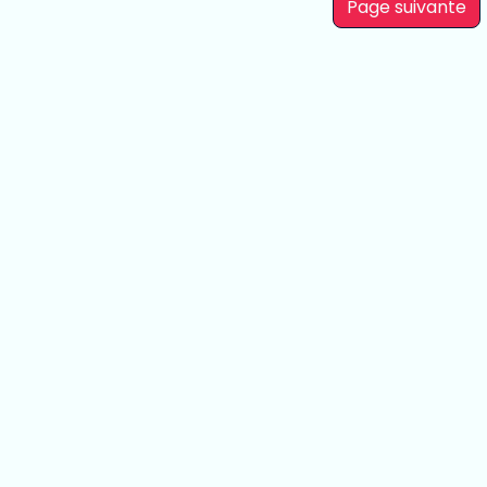
Page suivante