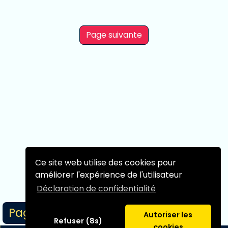
Page suivante
Ce site web utilise des cookies pour
améliorer l'expérience de l'utilisateur
Déclaration de confidentialité
Page 1/1
Autoriser les
Refuser (8s)
cookies