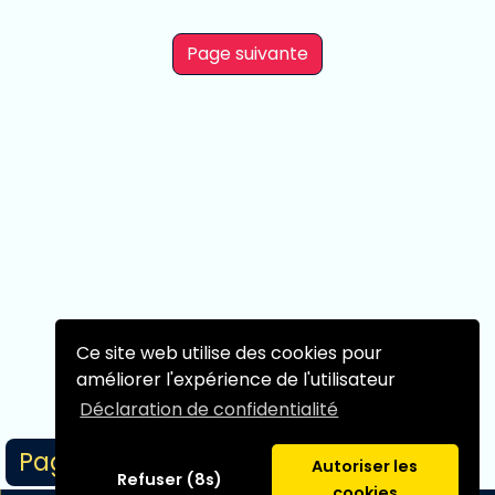
Page suivante
Ce site web utilise des cookies pour
améliorer l'expérience de l'utilisateur
Déclaration de confidentialité
Page 1/1
Autoriser les
Refuser (8s)
cookies