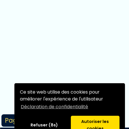
Ce site web utilise des cookies pour
améliorer l'expérience de l'utilisateur
Déclaration de confidentialité
Page 0/0
Autoriser les
Refuser (8s)
cookies