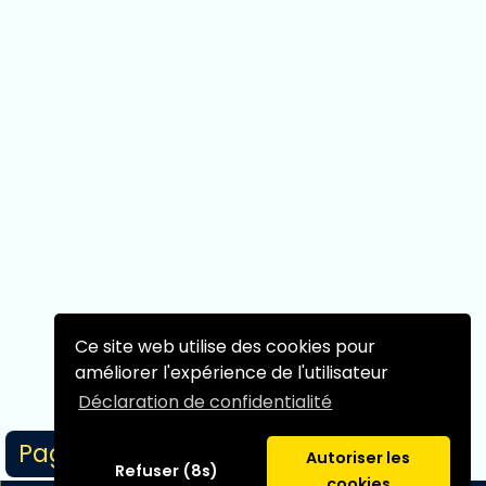
Ce site web utilise des cookies pour
améliorer l'expérience de l'utilisateur
Déclaration de confidentialité
Page 0/0
Autoriser les
Refuser (8s)
cookies