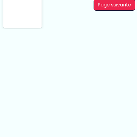
Page suivante