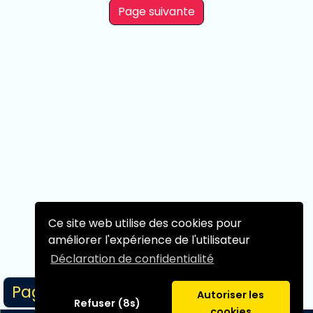
Page suivante
Ce site web utilise des cookies pour
améliorer l'expérience de l'utilisateur
Déclaration de confidentialité
Page 1/1
Autoriser les
Refuser (8s)
cookies