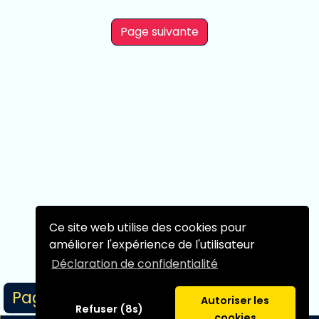
Page suivante
Ce site web utilise des cookies pour
améliorer l'expérience de l'utilisateur
Déclaration de confidentialité
Page 1/1
Autoriser les
Refuser (8s)
cookies