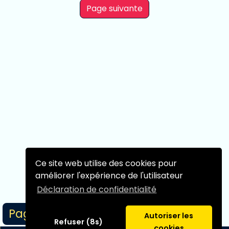
Page suivante
Ce site web utilise des cookies pour
améliorer l'expérience de l'utilisateur
Déclaration de confidentialité
Page 1/1
Autoriser les
Refuser (8s)
cookies