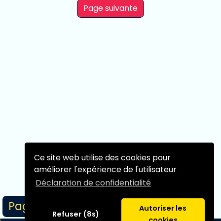
Page suivante
Ce site web utilise des cookies pour
améliorer l'expérience de l'utilisateur
Déclaration de confidentialité
Page 1/1
Autoriser les
Refuser (8s)
cookies