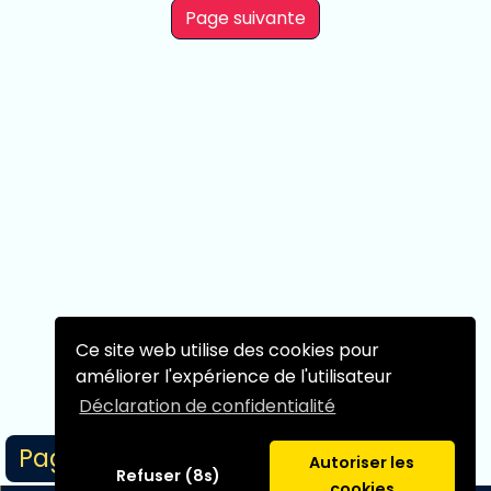
Page suivante
Ce site web utilise des cookies pour
améliorer l'expérience de l'utilisateur
Déclaration de confidentialité
Page 1/1
Autoriser les
Refuser (8s)
cookies