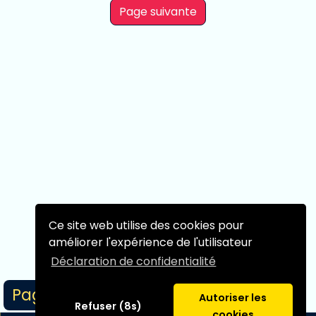
Page suivante
Ce site web utilise des cookies pour
améliorer l'expérience de l'utilisateur
Déclaration de confidentialité
Page 1/1
Autoriser les
Refuser (8s)
cookies