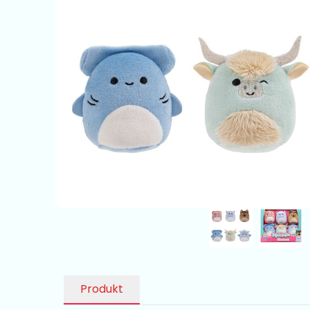
Produkt