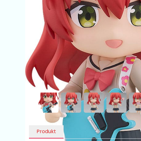
Produkt