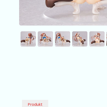
Produkt