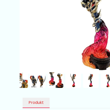
Produkt