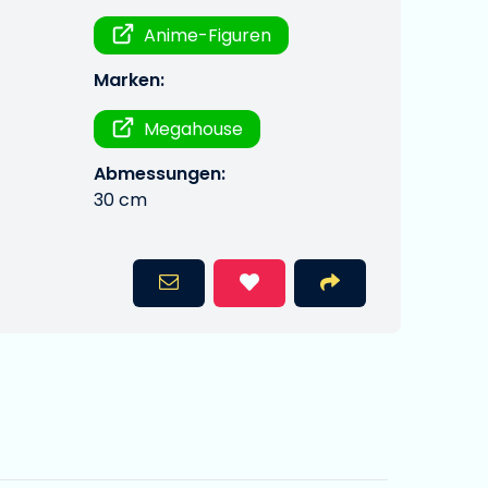
Anime-Figuren
Marken:
Megahouse
Abmessungen:
30 cm