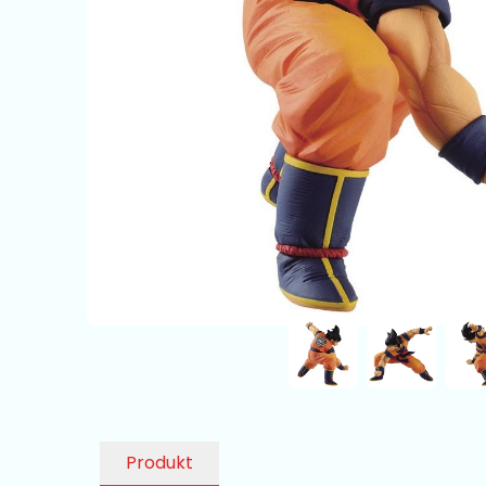
Produkt