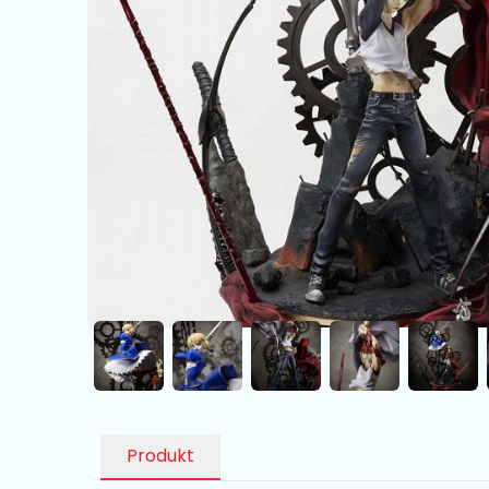
Produkt