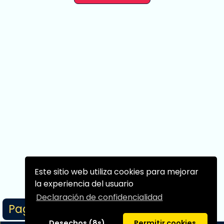
Este sitio web utiliza cookies para mejorar
la experiencia del usuario
Declaración de confidencialidad
Page 1/1
Desechos (8s)
Permitir cookies