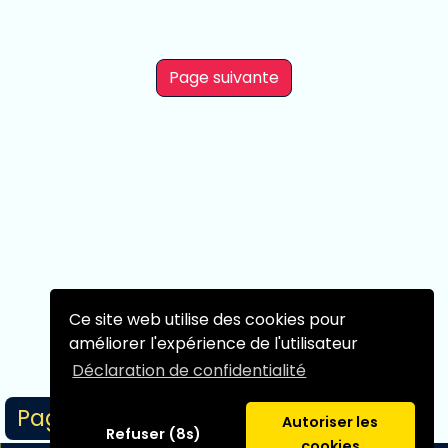
Page suivante
Ce site web utilise des cookies pour
améliorer l'expérience de l'utilisateur
Déclaration de confidentialité
Page 1/1
Autoriser les
Refuser (8s)
cookies