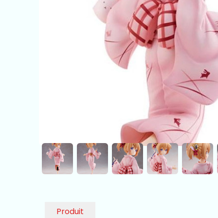
Produit