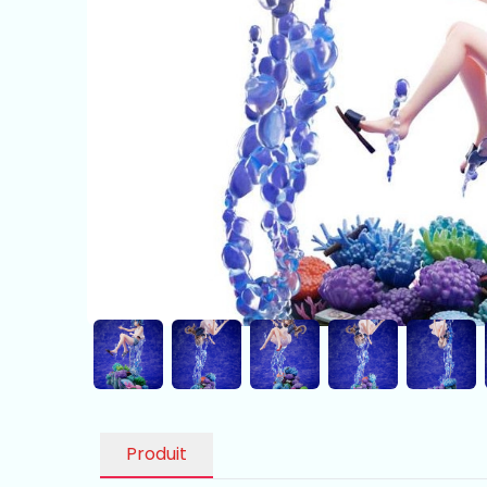
Produit