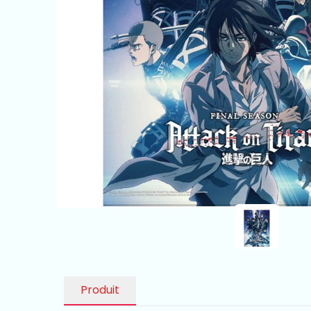
Produit