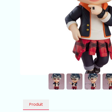
Produit