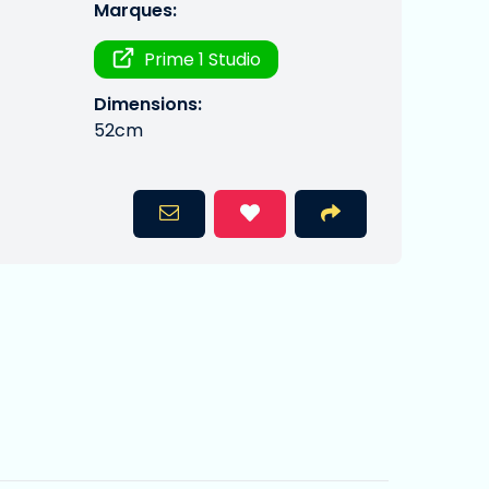
Marques:
Prime 1 Studio
Dimensions:
52cm