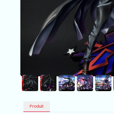
Produit