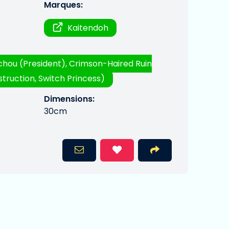
Marques:
Kaitendoh
hou (President), Crimson-Haired Ruin
struction, Switch Princess)
Dimensions:
30cm