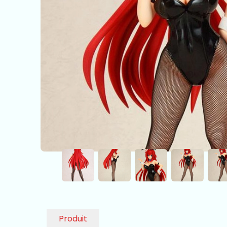
Produit