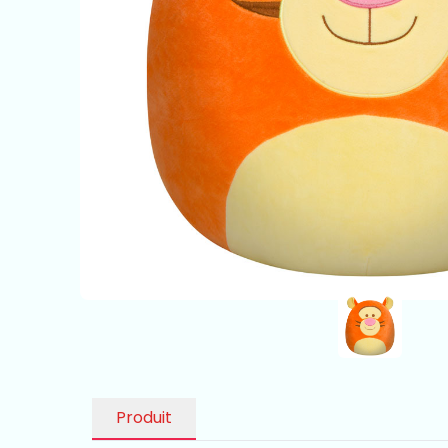
Produit