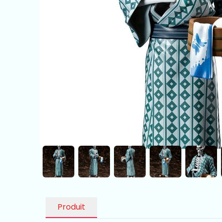
Produit