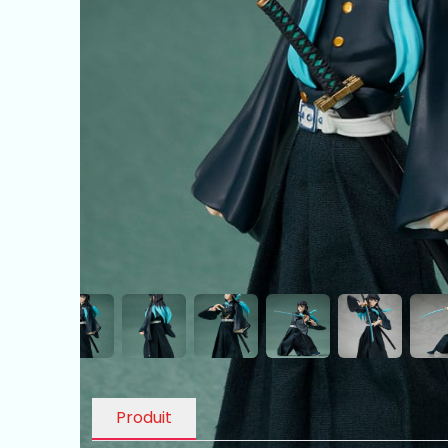
Produit