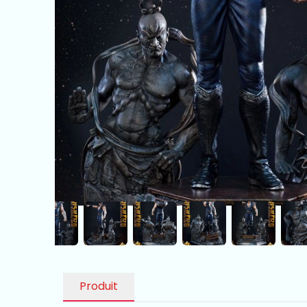
Produit