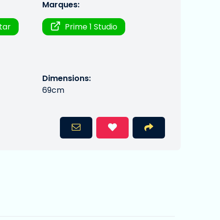
Marques:
Star
Prime 1 Studio
Dimensions:
69cm