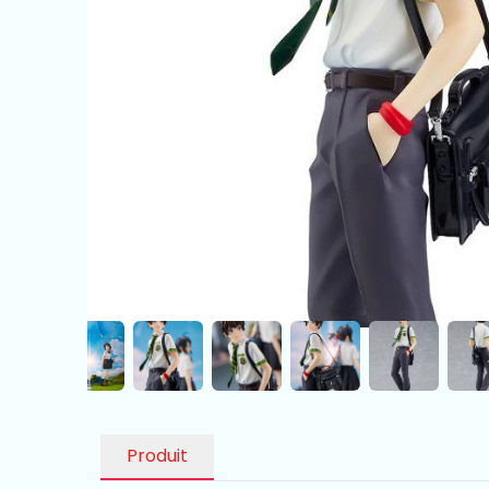
Produit