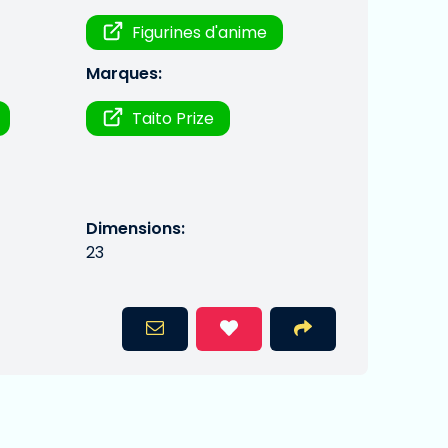
Figurines d'anime
Marques:
Taito Prize
Dimensions:
23