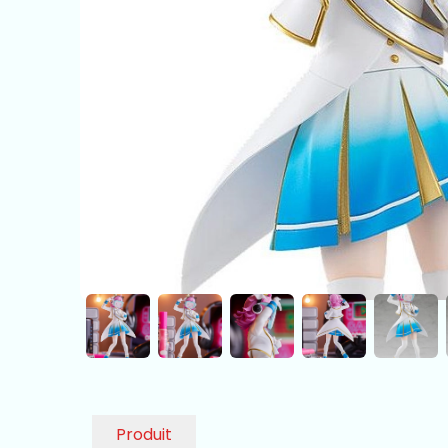
Produit