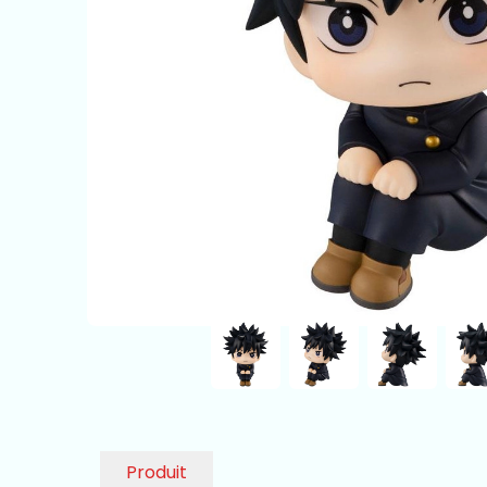
Produit