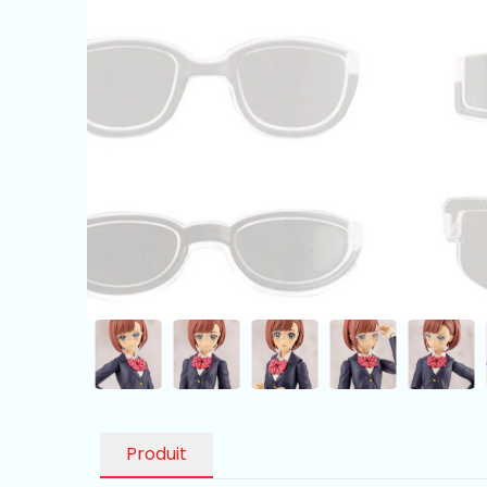
Produit