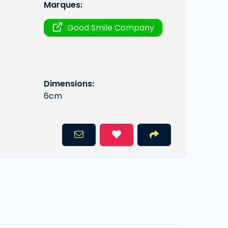
Marques:
Good Smile Company
Dimensions:
6cm