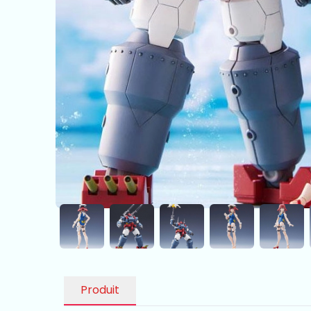
Produit