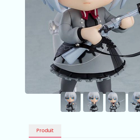
Produit