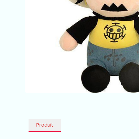
Produit