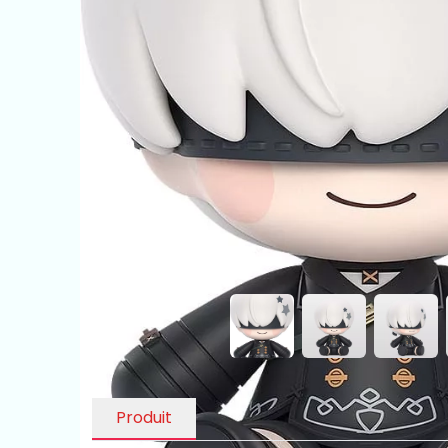
Produit