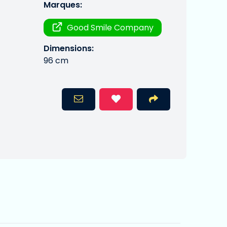
Marques:
Good Smile Company
Dimensions:
96 cm