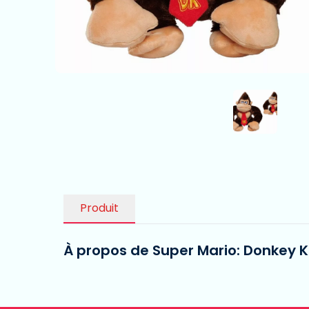
Produit
À propos de Super Mario: Donkey 