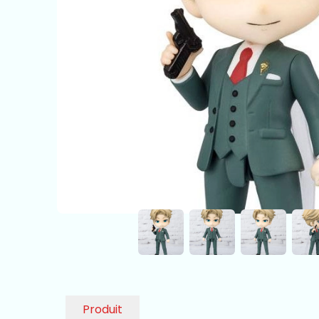
Produit