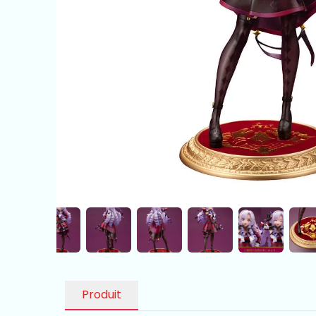
Produit