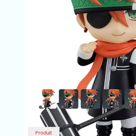
Produit