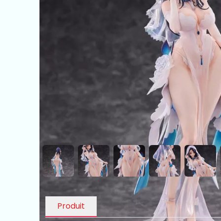
Produit