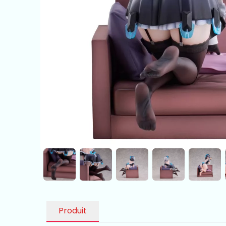
Produit